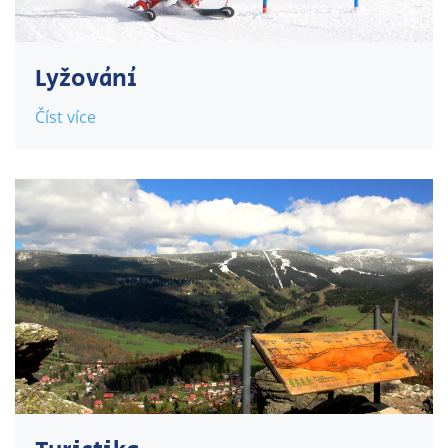
Lyžování
Číst více