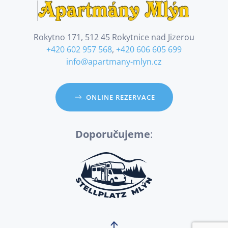
Rokytno 171, 512 45 Rokytnice nad Jizerou
+420 602 957 568
,
+420 606 605 699
info@apartmany-mlyn.cz
ONLINE REZERVACE
Doporučujeme
: