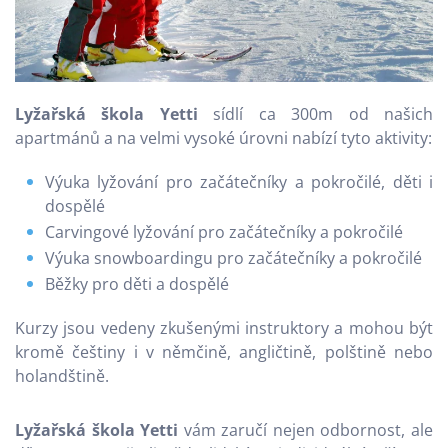
Lyžařská škola Yetti
sídlí ca 300m od našich
apartmánů a na velmi vysoké úrovni nabízí tyto aktivity:
Výuka lyžování pro začátečníky a pokročilé, děti i
dospělé
Carvingové lyžování pro začátečníky a pokročilé
Výuka snowboardingu pro začátečníky a pokročilé
Běžky pro děti a dospělé
Kurzy jsou vedeny zkušenými instruktory a mohou být
kromě češtiny i v němčině, angličtině, polštině nebo
holandštině.
Lyžařská škola Yetti
vám zaručí nejen odbornost, ale