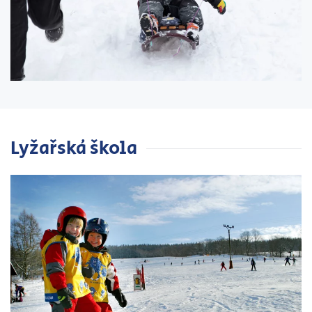
Lyžařská škola