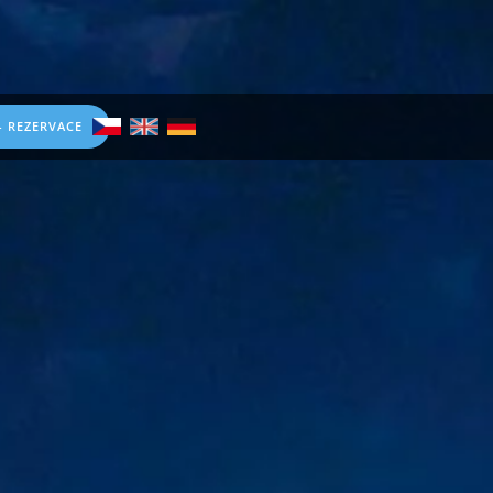
- REZERVACE